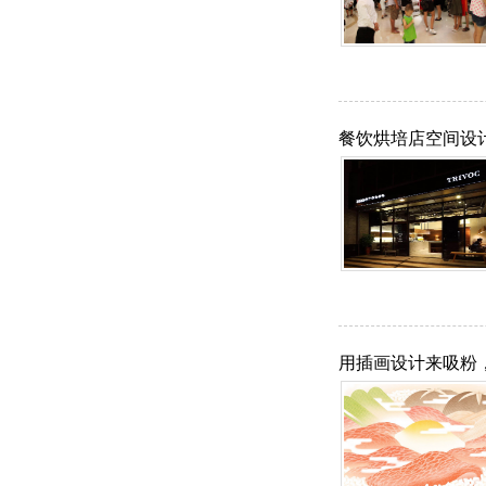
餐饮烘培店空间设
用插画设计来吸粉