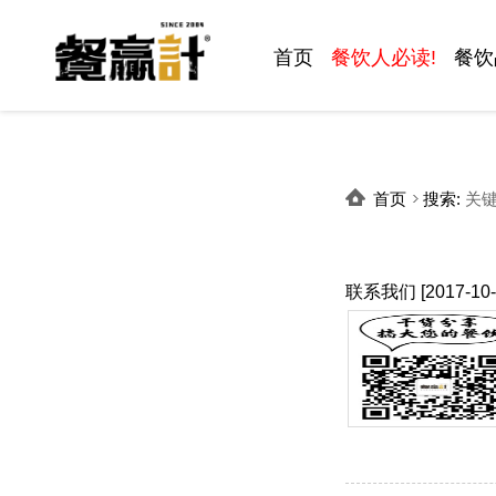
首页
餐饮人必读!
餐饮
首页
搜索
:
关键
联系我们
[2017-10-