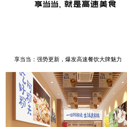
享当当：强势更新，爆发高速餐饮大牌魅力