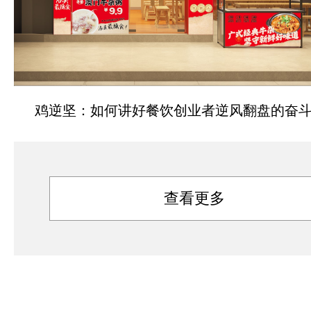
鸡逆坚：如何讲好餐饮创业者逆风翻盘的奋
查看更多