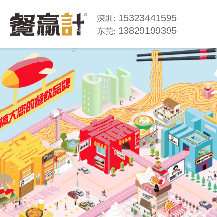
15323441595
深圳:
13829199395
东莞: