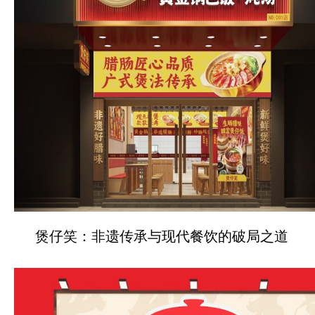
煲仔笑：非遗传承与现代餐饮的破局之道