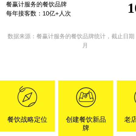
餐赢计服务的餐饮品牌
每年接客数：10亿+人次
数据来源：餐赢计服务的餐饮品牌统计，截止日期：2
月
餐饮战略定位
创建餐饮新品
老
牌