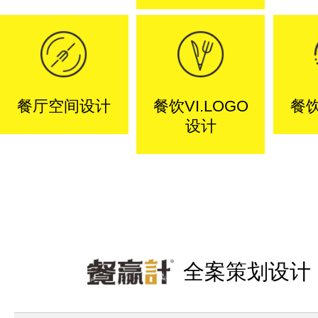
餐厅空间设计
餐饮VI.LOGO
餐
设计
全案策划设计