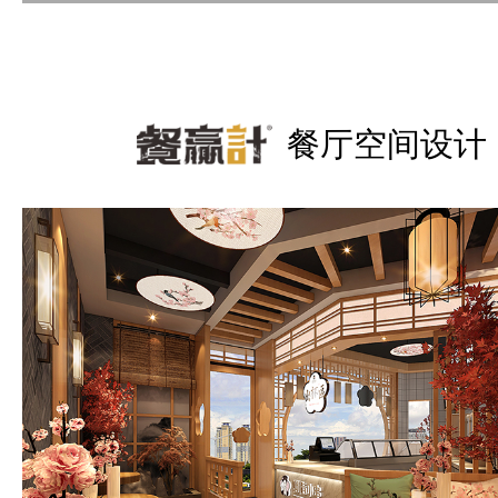
餐厅空间设计