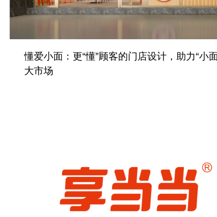
懂爱小面：更“懂”顾客的门店设计，助力“小面
大市场