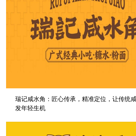
瑞记咸水角：匠心传承，精准定位，让传统
发年轻生机