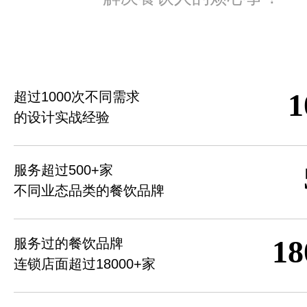
1
超过1000次不同需求
的设计实战经验
服务超过500+家
不同业态品类的餐饮品牌
18
服务过的餐饮品牌
连锁店面超过18000+家