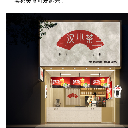
客家美食可爱起来！