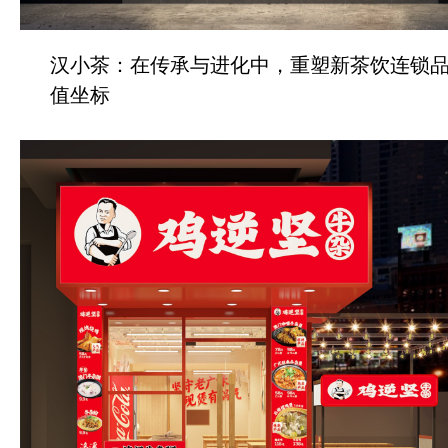
汉小茶：在传承与进化中，重塑新茶饮连锁
值坐标