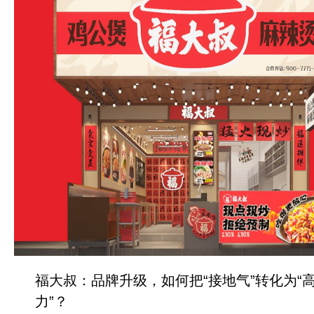
福大叔：品牌升级，如何把“接地气”转化为“
力”？