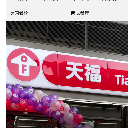
休闲餐饮
西式餐厅