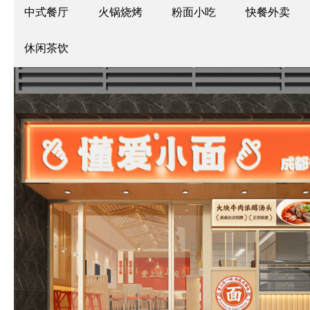
中式餐厅
火锅烧烤
粉面小吃
快餐外卖
休闲茶饮