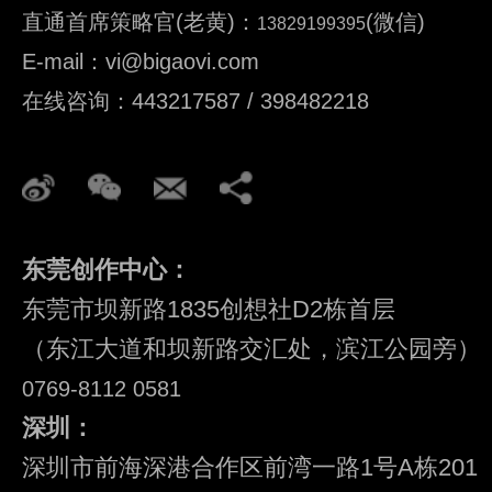
直通首席策略官(老黄)：
(微信)
13829199395
E-mail：vi@bigaovi.com
在线咨询：443217587 / 398482218
东莞创作中心：
东莞市坝新路1835创想社D2栋首层
（东江大道和坝新路交汇处，滨江公园旁）
0769-8112 0581
深圳：
深圳市前海深港合作区前湾一路1号A栋201