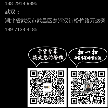
138-2919-9395
武汉：
湖北省武汉市武昌区楚河汉街松竹路万达旁
189-7133-4185