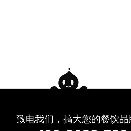
致电我们，搞大您的餐饮品