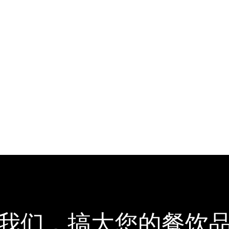
我们，搞大您的餐饮