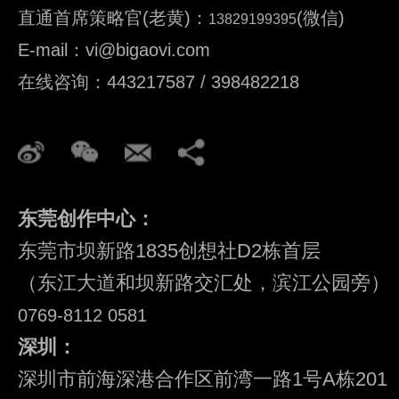
直通首席策略官(老黄)：
(微信)
13829199395
E-mail：vi@bigaovi.com
在线咨询：443217587 / 398482218
东莞创作中心：
东莞市坝新路1835创想社D2栋首层
（东江大道和坝新路交汇处，滨江公园旁）
0769-8112 0581
深圳：
深圳市前海深港合作区前湾一路1号A栋201