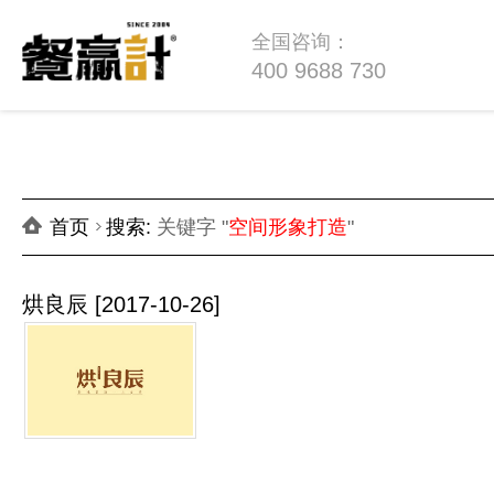
全国咨询：
400 9688 730
首页
搜索
:
关键字 "
空间形象打造
"
烘良辰
[2017-10-26]