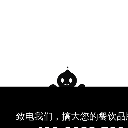
致电我们，搞大您的餐饮品