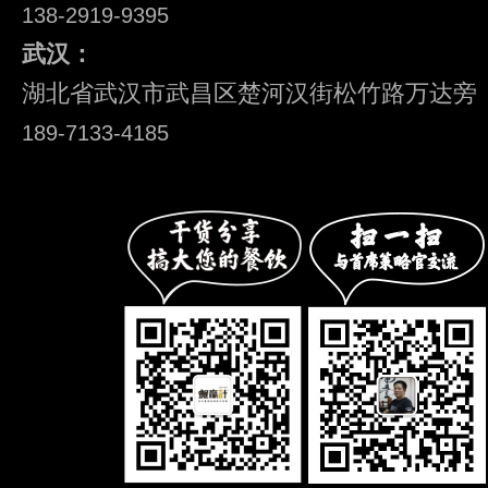
138-2919-9395
武汉：
湖北省武汉市武昌区楚河汉街松竹路万达旁
189-7133-4185